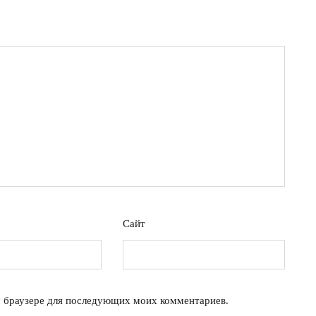
Сайт
м браузере для последующих моих комментариев.