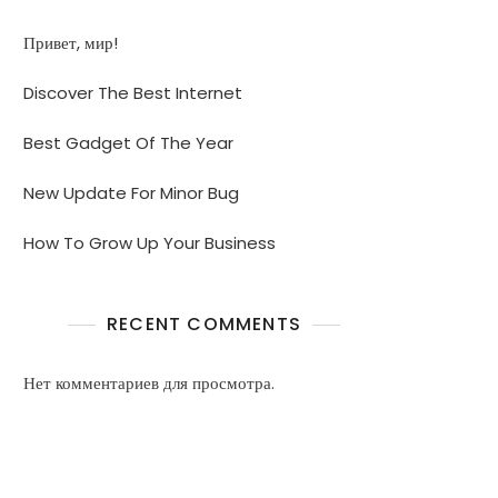
Привет, мир!
Discover The Best Internet
Best Gadget Of The Year
New Update For Minor Bug
How To Grow Up Your Business
RECENT COMMENTS
Нет комментариев для просмотра.