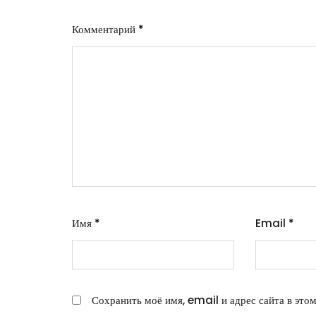
Комментарий
*
Имя
*
Email
*
Сохранить моё имя, email и адрес сайта в это