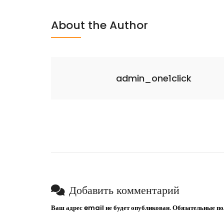
About the Author
admin_one1click
Добавить комментарий
Ваш адрес email не будет опубликован.
Обязательные п